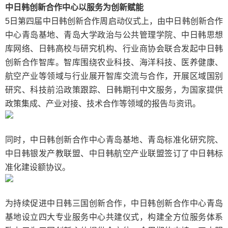
中日韩创新合作中心以服务为创新赋能
5日第四届中日韩创新合作周启动仪式上，由中日韩创新合作
中心青岛基地、青岛大学政治与公共管理学院、中日韩思想
库网络、日韩高校与研究机构、行业商协会联合发起中日韩
创新合作智库。智库围绕农业科技、海洋科技、医养健康、
航空产业等领域与行业展开智库交流与合作，开展区域国别
研究、科技前沿政策跟踪、日韩期刊中文服务，为国家提供
政策集成、产业对接、技术合作等领域的报告与资讯。
同时，中日韩创新合作中心青岛基地、青岛标准化研究院、
中日韩银发产教联盟、中日韩航空产业联盟签订了中日韩标
准化建设额协议。
为持续促进中日韩三国创新合作，中日韩创新合作中心青岛
基地设立四大专业服务中心共建仪式，构建全方位服务体系