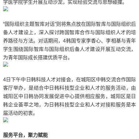
学医学院学生开展互动沙龙，实现经验交流与思想碰撞。
“国际组织主题智库对话”则将焦点放在国际智库与国际组织后
备人才建设上，深入探讨跨国智库合作与国际组织人才的培
养路径与方法。对话期间，4韩国专家李香心、李相基与青年
学生围绕国际智库与国际组织后备人才建设开展互动交流，
为青年国际成长搭建优质平台。
4日下午中日韩科技人才对接会，在城阳区中韩交流合作国际
客厅举办，是结合中日韩科技型企业和人才的服务活动，由
城阳区中日韩协同发展促进中心提供相应服务，城阳区是日
韩企业荟萃之地，为日韩科技型企业和人才对接和服务是本
届活动的初衷。
服务平台，聚力赋能