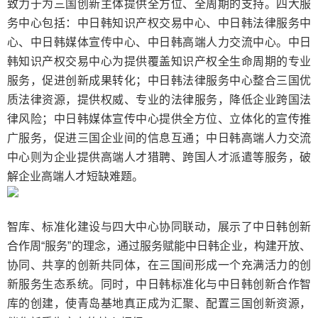
致力于为三国创新主体提供全方位、全周期的支持。四大服
务中心包括：中日韩知识产权交易中心、中日韩法律服务中
心、中日韩媒体宣传中心、中日韩高端人力交流中心。中日
韩知识产权交易中心为提供覆盖知识产权全生命周期的专业
服务，促进创新成果转化；中日韩法律服务中心整合三国优
质法律资源，提供权威、专业的法律服务，降低企业跨国法
律风险；中日韩媒体宣传中心提供全方位、立体化的宣传推
广服务，促进三国企业间的信息互通；中日韩高端人力交流
中心则为企业提供高端人才猎聘、跨国人才派遣等服务，破
解企业高端人才短缺难题。
智库、标准化建设与四大中心协同联动，展示了中日韩创新
合作周“服务”的理念，通过服务赋能中日韩企业，构建开放、
协同、共享的创新共同体，在三国间形成一个充满活力的创
新服务生态系统。同时，中日韩标准化与中日韩创新合作智
库的创建，使青岛基地真正成为汇聚、配置三国创新资源，